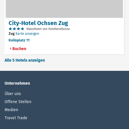
City-Hotel Ochsen Zug
Klassifiziert von HotellerieSuisse
Zug
Karte anzeigen
Kolinplatz 11
Buchen
Alle 5 Hotels anzeigen
Unternehmen
Über uns
Offene Stellen
Medien
Travel Trade