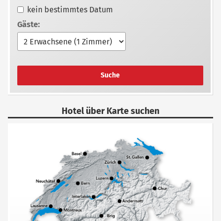
kein bestimmtes Datum
Gäste:
Suche
Hotel über Karte suchen