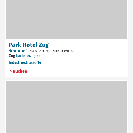
Park Hotel Zug
S
Klassifiziert von HotellerieSuisse
Zug
Karte anzeigen
Industriestrasse 14
Buchen