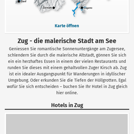
Karte öffnen
Zug - die malerische Stadt am See
Geniessen Sie romantische Sonnenuntergänge am Zugersee,
schlendern Sie durch die malerische Altstadt, gönnen Sie sich
ein ein herzhaftes Essen in einem der vielen Restaurants und
runden Sie dieses mit einem gehaltvollen Zuger Kirsch ab. Zug
ist ein idealer Ausgangspunkt für Wanderungen in idyllischer
Umgebung. Oder erkunden Sie die Tiefen der Höllgrotten. Egal
wofür Sie sich entscheiden – buchen Sie Ihr Hotel in Zug gleich
hier online.
Hotels in Zug