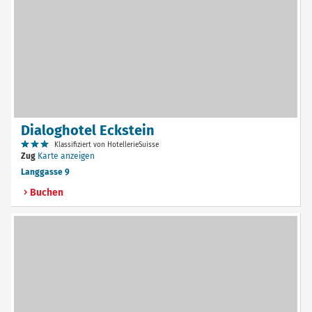
Dialoghotel Eckstein
Klassifiziert von HotellerieSuisse
Zug
Karte anzeigen
Langgasse 9
Buchen