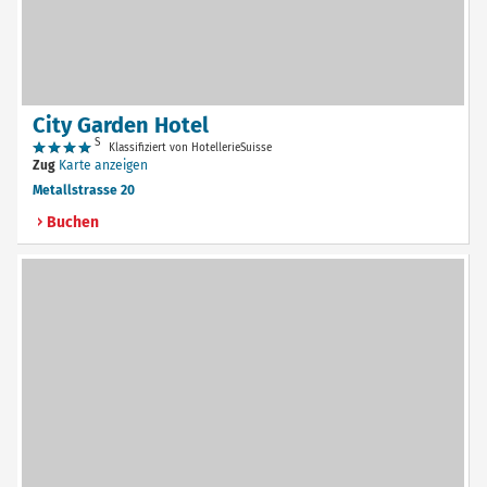
City Garden Hotel
S
Klassifiziert von HotellerieSuisse
Zug
Karte anzeigen
Metallstrasse 20
Buchen