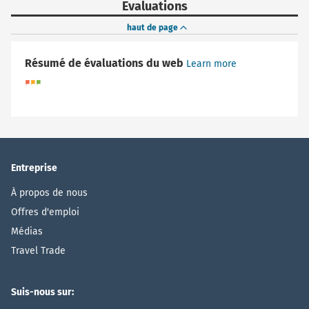
Evaluations
haut de page
Résumé de évaluations du web
Learn more
Entreprise
À propos de nous
Offres d'emploi
Médias
Travel Trade
Suis-nous sur: