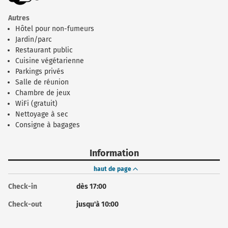
Autres
Hôtel pour non-fumeurs
Jardin/parc
Restaurant public
Cuisine végétarienne
Parkings privés
Salle de réunion
Chambre de jeux
WiFi (gratuit)
Nettoyage à sec
Consigne à bagages
Information
haut de page
Check-in
dès 17:00
Check-out
jusqu'à 10:00