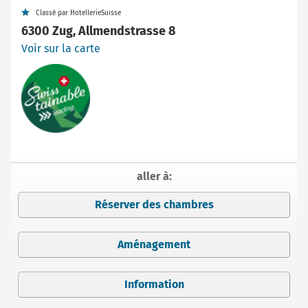
Classé par HotellerieSuisse
6300 Zug, Allmendstrasse 8
Voir sur la carte
aller à:
Réserver des chambres
Aménagement
Information