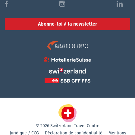
f
i
l
Abonne-toi à la newsletter
© 2026 Switzerland Travel Centre
Juridique / CCG
Déclaration de confidentialité
Mentions