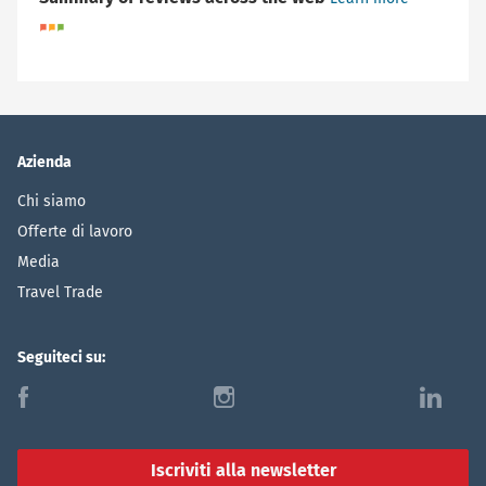
Azienda
Chi siamo
Offerte di lavoro
Media
Travel Trade
Seguiteci su:
f
i
l
Iscriviti alla newsletter