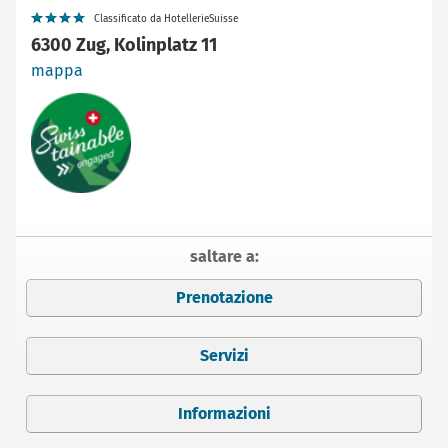
Classificato da HotellerieSuisse
6300 Zug, Kolinplatz 11
mappa
saltare a:
Prenotazione
Servizi
Informazioni