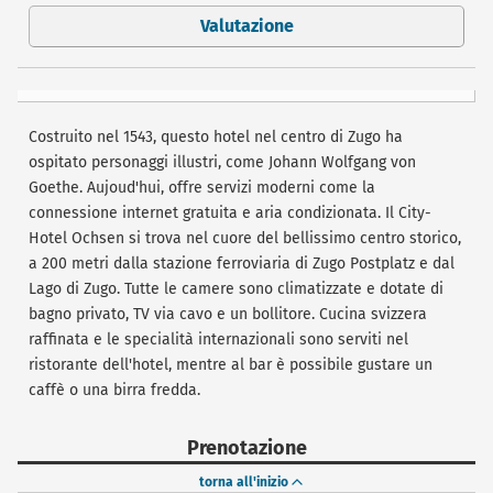
Valutazione
Costruito nel 1543, questo hotel nel centro di Zugo ha
ospitato personaggi illustri, come Johann Wolfgang von
Goethe. Aujoud'hui, offre servizi moderni come la
connessione internet gratuita e aria condizionata. Il City-
Hotel Ochsen si trova nel cuore del bellissimo centro storico,
a 200 metri dalla stazione ferroviaria di Zugo Postplatz e dal
Lago di Zugo. Tutte le camere sono climatizzate e dotate di
bagno privato, TV via cavo e un bollitore. Cucina svizzera
raffinata e le specialità internazionali sono serviti nel
ristorante dell'hotel, mentre al bar è possibile gustare un
caffè o una birra fredda.
Prenotazione
torna all'inizio