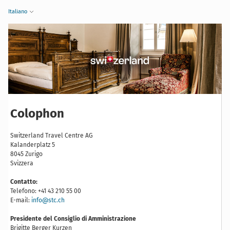
Italiano
Colophon
Switzerland Travel Centre AG
Kalanderplatz 5
8045 Zurigo
Svizzera
Contatto:
Telefono: +41 43 210 55 00
E-mail:
info@stc.ch
Presidente del Consiglio di Amministrazione
Brigitte Berger Kurzen