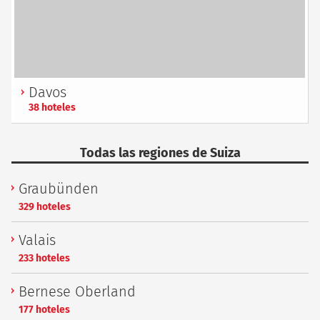
Davos
38 hoteles
Todas las regiones de Suiza
Graubünden
329 hoteles
Valais
233 hoteles
Bernese Oberland
177 hoteles