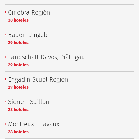
Ginebra Región
30 hoteles
Baden Umgeb.
29 hoteles
Landschaft Davos, Prättigau
29 hoteles
Engadin Scuol Region
29 hoteles
Sierre - Saillon
28 hoteles
Montreux - Lavaux
28 hoteles