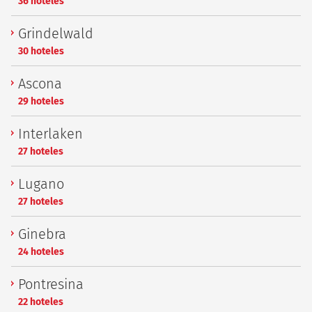
36 hoteles
Grindelwald
30 hoteles
Ascona
29 hoteles
Interlaken
27 hoteles
Lugano
27 hoteles
Ginebra
24 hoteles
Pontresina
22 hoteles