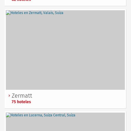
Zermatt
75 hoteles