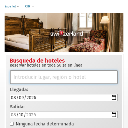
Español
CHF
Busqueda de hoteles
Reservar hoteles en toda Suiza en línea
Llegada:
Salida:
Ninguna fecha determinada