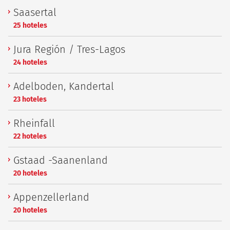
Saasertal
25 hoteles
Jura Región / Tres-Lagos
24 hoteles
Adelboden, Kandertal
23 hoteles
Rheinfall
22 hoteles
Gstaad -Saanenland
20 hoteles
Appenzellerland
20 hoteles