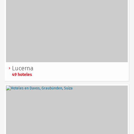
Lucerna
49 hoteles