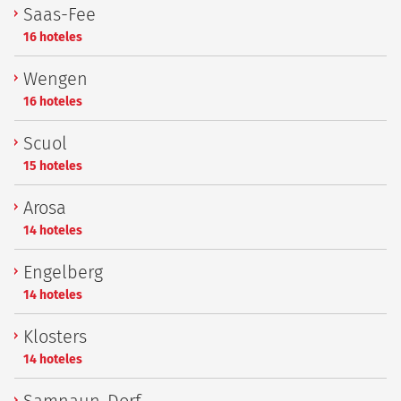
Saas-Fee
16 hoteles
Wengen
16 hoteles
Scuol
15 hoteles
Arosa
14 hoteles
Engelberg
14 hoteles
Klosters
14 hoteles