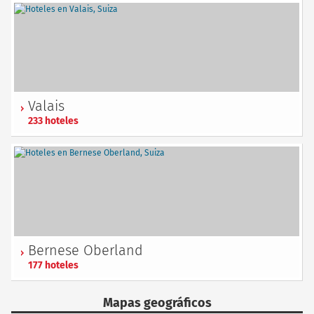
Valais
233 hoteles
Bernese Oberland
177 hoteles
Mapas geográficos