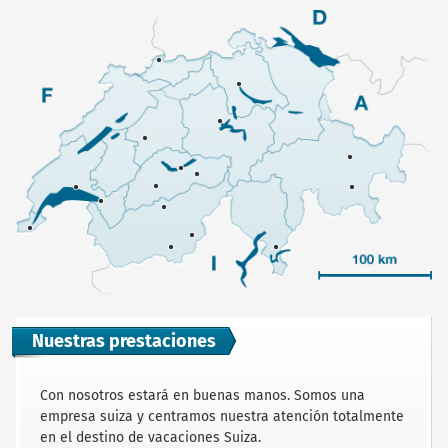
Nuestras prestaciones
Con nosotros estará en buenas manos. Somos una
empresa suiza y centramos nuestra atención totalmente
en el destino de vacaciones Suiza.