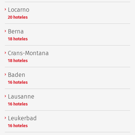
Locarno
20 hoteles
Berna
18 hoteles
Crans-Montana
18 hoteles
Baden
16 hoteles
Lausanne
16 hoteles
Leukerbad
16 hoteles