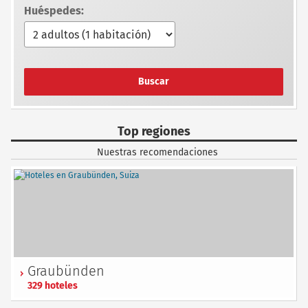
Huéspedes:
Buscar
Top regiones
Nuestras recomendaciones
Graubünden
329 hoteles