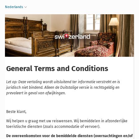
Nederlands
General Terms and Conditions
Let op: Deze vertaling wordt uitsluitend ter informatie verstrekt en is
juridisch niet bindend. Alleen de Duitstalige versie is rechtsgeldig en
prevaleert in geval van afwijkingen.
Beste klant,
Wij helpen u graag met uw reiswensen. Wij bemiddelen in afzonderlijke
toeristische diensten (zoals accommodatie of vervoer).
De overeenkomsten voor de bemiddelde diensten (overnachtingen en/of