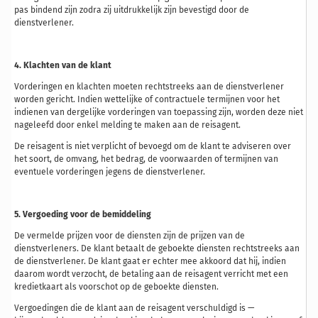
pas bindend zijn zodra zij uitdrukkelijk zijn bevestigd door de
dienstverlener.
4. Klachten van de klant
Vorderingen en klachten moeten rechtstreeks aan de dienstverlener
worden gericht. Indien wettelijke of contractuele termijnen voor het
indienen van dergelijke vorderingen van toepassing zijn, worden deze niet
nageleefd door enkel melding te maken aan de reisagent.
De reisagent is niet verplicht of bevoegd om de klant te adviseren over
het soort, de omvang, het bedrag, de voorwaarden of termijnen van
eventuele vorderingen jegens de dienstverlener.
5. Vergoeding voor de bemiddeling
De vermelde prijzen voor de diensten zijn de prijzen van de
dienstverleners. De klant betaalt de geboekte diensten rechtstreeks aan
de dienstverlener. De klant gaat er echter mee akkoord dat hij, indien
daarom wordt verzocht, de betaling aan de reisagent verricht met een
kredietkaart als voorschot op de geboekte diensten.
Vergoedingen die de klant aan de reisagent verschuldigd is —