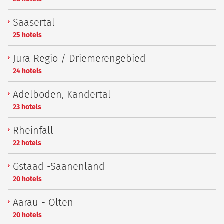
Saasertal
25 hotels
Jura Regio / Driemerengebied
24 hotels
Adelboden, Kandertal
23 hotels
Rheinfall
22 hotels
Gstaad -Saanenland
20 hotels
Aarau - Olten
20 hotels