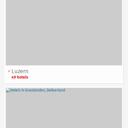
Luzern
49 hotels