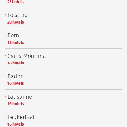
22 hotels
Locarno
20 hotels
Bern
18 hotels
Crans-Montana
18 hotels
Baden
16 hotels
Lausanne
16 hotels
Leukerbad
16 hotels