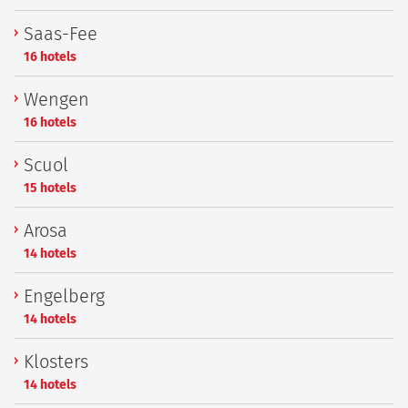
Saas-Fee
16 hotels
Wengen
16 hotels
Scuol
15 hotels
Arosa
14 hotels
Engelberg
14 hotels
Klosters
14 hotels