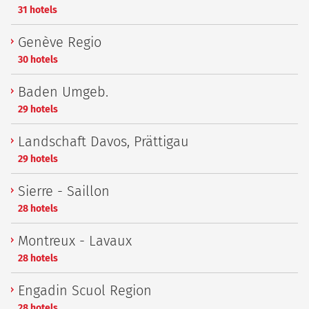
31 hotels
Genève Regio
30 hotels
Baden Umgeb.
29 hotels
Landschaft Davos, Prättigau
29 hotels
Sierre - Saillon
28 hotels
Montreux - Lavaux
28 hotels
Engadin Scuol Region
28 hotels