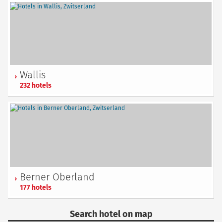
Wallis
232 hotels
Berner Oberland
177 hotels
Search hotel on map