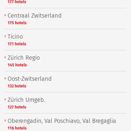
177 hotels
Centraal Zwitserland
175 hotels
Ticino
171 hotels
Zürich Regio
145 hotels
Oost-Zwitserland
132 hotels
Zürich Umgeb.
127 hotels
Oberengadin, Val Poschiavo, Val Bregaglia
116 hotels