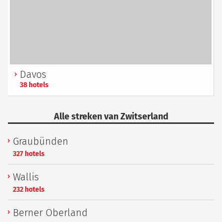
Davos
38 hotels
Alle streken van Zwitserland
Graubünden
327 hotels
Wallis
232 hotels
Berner Oberland