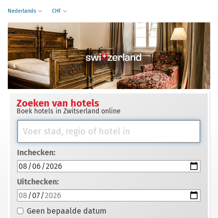
Nederlands
CHF
Zoeken van hotels
Boek hotels in Zwitserland online
Inchecken:
Uitchecken:
Geen bepaalde datum