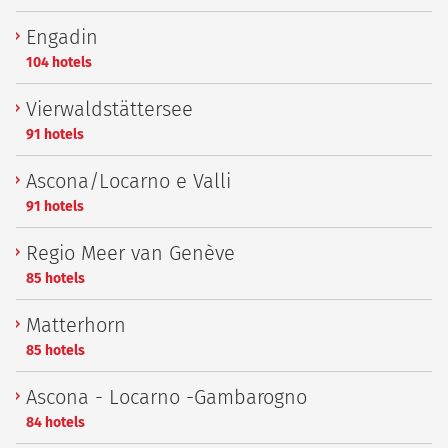
Engadin
104 hotels
Vierwaldstättersee
91 hotels
Ascona/Locarno e Valli
91 hotels
Regio Meer van Genève
85 hotels
Matterhorn
85 hotels
Ascona - Locarno -Gambarogno
84 hotels