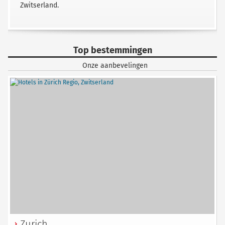
Zwitserland.
Top bestemmingen
Onze aanbevelingen
Zurich