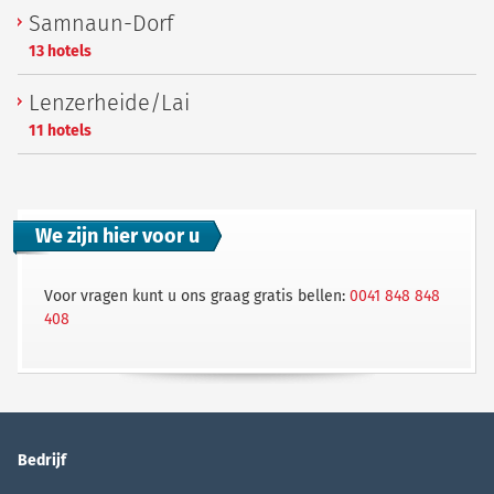
Samnaun-Dorf
13 hotels
Lenzerheide/Lai
11 hotels
We zijn hier voor u
Voor vragen kunt u ons graag gratis bellen:
0041 848 848
408
Bedrijf