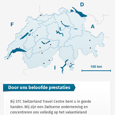
Door ons beloofde prestaties
Bij STC Switzerland Travel Centre bent u in goede
handen. Wij zijn een Zwitserse onderneming en
concentreren ons volledig op het vakantieland