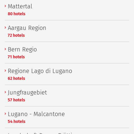
Mattertal
80 hotels
Aargau Region
72 hotels
Bern Regio
71 hotels
Regione Lago di Lugano
62 hotels
Jungfraugebiet
57 hotels
Lugano - Malcantone
54 hotels