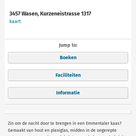
3457 Wasen, Kurzeneistrasse 1317
kaart
Jump to:
Boeken
Faciliteiten
Informatie
Zin om de nacht door te brengen in een Emmentaler kaas?
Gemaakt van hout en plexiglas, midden in de ongerepte