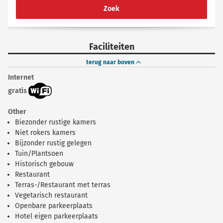
Zoek
Faciliteiten
terug naar boven
Internet
gratis
Other
Biezonder rustige kamers
Niet rokers kamers
Bijzonder rustig gelegen
Tuin/Plantsoen
Historisch gebouw
Restaurant
Terras-/Restaurant met terras
Vegetarisch restaurant
Openbare parkeerplaats
Hotel eigen parkeerplaats