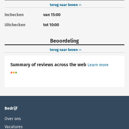
terug naar boven
Inchecken
van 15:00
Uitchecken
tot 10:00
Beoordeling
terug naar boven
Summary of reviews across the web
Learn more
Bedrijf
Over ons
Vacatures