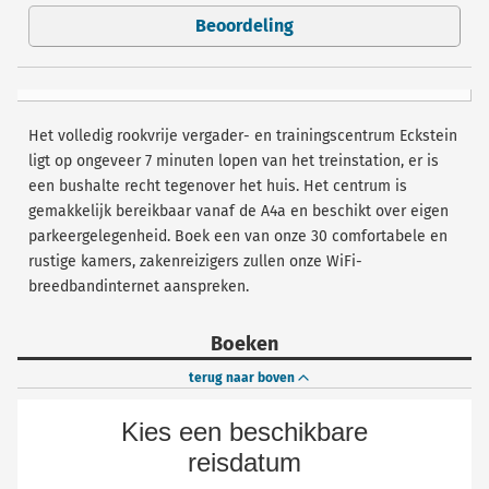
Beoordeling
Het volledig rookvrije vergader- en trainingscentrum Eckstein
ligt op ongeveer 7 minuten lopen van het treinstation, er is
een bushalte recht tegenover het huis. Het centrum is
gemakkelijk bereikbaar vanaf de A4a en beschikt over eigen
parkeergelegenheid. Boek een van onze 30 comfortabele en
rustige kamers, zakenreizigers zullen onze WiFi-
breedbandinternet aanspreken.
Boeken
terug naar boven
Kies een beschikbare
reisdatum