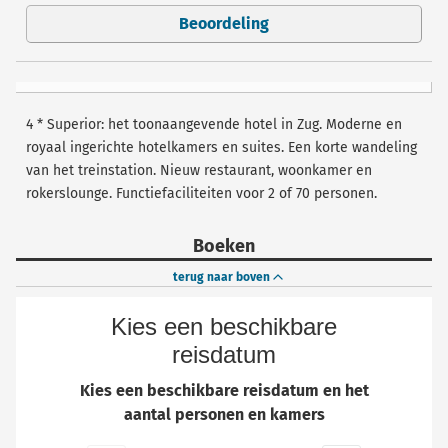
Beoordeling
4 * Superior: het toonaangevende hotel in Zug. Moderne en
royaal ingerichte hotelkamers en suites. Een korte wandeling
van het treinstation. Nieuw restaurant, woonkamer en
rokerslounge. Functiefaciliteiten voor 2 of 70 personen.
Boeken
terug naar boven
Kies een beschikbare
reisdatum
Kies een beschikbare reisdatum en het
aantal personen en kamers