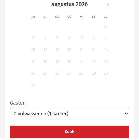
augustus 2026
ma
di
wo
do
vr
za
zo
1
2
3
4
5
6
7
8
9
10
11
12
13
14
15
16
17
18
19
20
21
22
23
24
25
26
27
28
29
30
31
Gasten:
Zoek