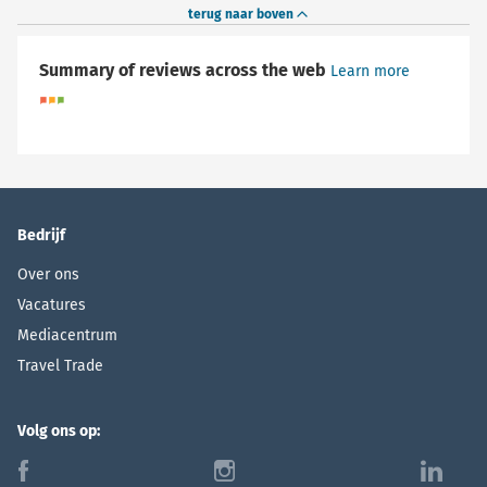
terug naar boven
Summary of reviews across the web
Learn more
Bedrijf
Over ons
Vacatures
Mediacentrum
Travel Trade
Volg ons op:
f
i
l