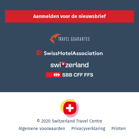
Aanmelden voor de nieuwsbrief
© 2020 Switzerland Travel Centre
Algemene voorwaarden
Privacyverklaring
Printen