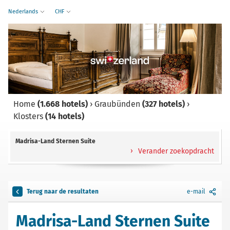
Nederlands
CHF
Home
(1.668 hotels)
›
Graubünden
(327 hotels)
›
Klosters
(14 hotels)
Madrisa-Land Sternen Suite
Verander zoekopdracht
Terug naar de resultaten
e-mail
Madrisa-Land Sternen Suite