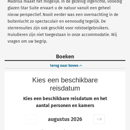
Madrisa maakt het mogelijk. In de gezellig ingerichte, volledig
glazen Star Suite ervaart u de natuur vanuit een geheel
nieuw perspectief. Nooit eerder was een overnachting in de
buitenlucht zo spectaculair en eenvoudig tegelijk. De
sterrensuites zijn ook geschikt voor rolstoelgebruikers.
Huisdieren zijn niet toegestaan in onze accommodatie. Wij
vragen om uw begrip.
Boeken
terug naar boven
Kies een beschikbare
reisdatum
Kies een beschikbare reisdatum en het
aantal personen en kamers
augustus 2026