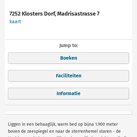
7252 Klosters Dorf, Madrisastrasse 7
kaart
Jump to:
Boeken
Faciliteiten
Informatie
Liggen in een behaaglijk, warm bed op bijna 1.900 meter
boven de zeespiegel en naar de sterrenhemel staren - de