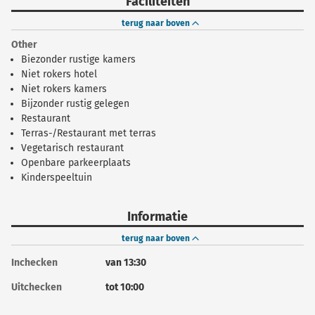
Faciliteiten
terug naar boven
Other
Biezonder rustige kamers
Niet rokers hotel
Niet rokers kamers
Bijzonder rustig gelegen
Restaurant
Terras-/Restaurant met terras
Vegetarisch restaurant
Openbare parkeerplaats
Kinderspeeltuin
Informatie
terug naar boven
Inchecken
van 13:30
Uitchecken
tot 10:00